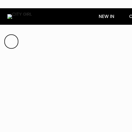
NEW IN
O