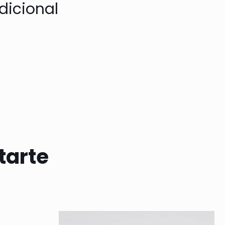
dicional
tarte