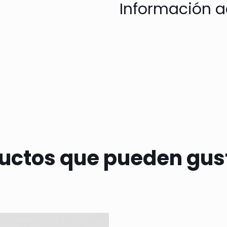
Información a
uctos que pueden gus