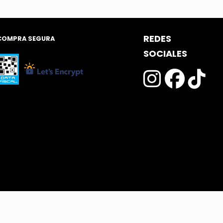
.000,00.
REDES
COMPRA SEGURA
SOCIALES