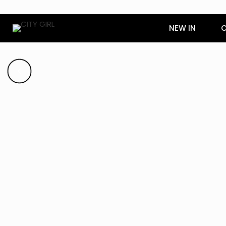
NEW IN
O