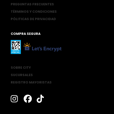
PREGUNTAS FRECUENTES
TÉRMINOS Y CONDICIONES
PÓLITICAS DE PRIVACIDAD
COMPRA SEGURA
SOBRE CITY
SUCURSALES
REGISTRO MAYORISTAS