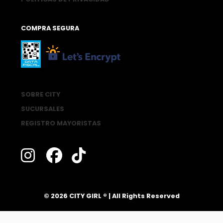
COMPRA SEGURA
SOBRE CITY
SUCURSALES
REGISTRO MAYORISTAS
®
© 2026 CITY GIRL
| All Rights Reserved