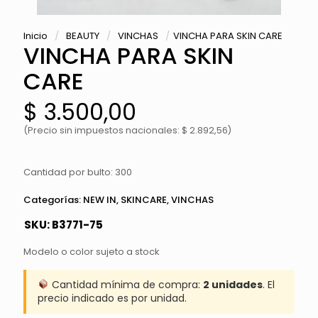
Inicio
/
BEAUTY
/
VINCHAS
/
VINCHA PARA SKIN CARE
VINCHA PARA SKIN
CARE
$
3.500,00
(Precio sin impuestos nacionales: $ 2.892,56)
Cantidad por bulto: 300
Categorías:
NEW IN
,
SKINCARE
,
VINCHAS
SKU:
B3771-75
Modelo o color sujeto a stock
Cantidad mínima de compra:
2 unidades
. El
precio indicado es por unidad.