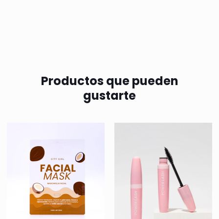
Productos que pueden
gustarte