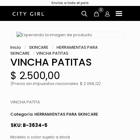
Envíos a todo el país
0
Inicio
/
SKINCARE
/
HERRAMIENTAS PARA
SKINCARE
/
VINCHA PATITAS
VINCHA PATITAS
$
2.500,00
(Precio sin impuestos nacionales: $ 2.066,12)
VINCHA PATITA
Categoría:
HERRAMIENTAS PARA SKINCARE
SKU:
B-3634-5
Modelo o color sujeto a stock