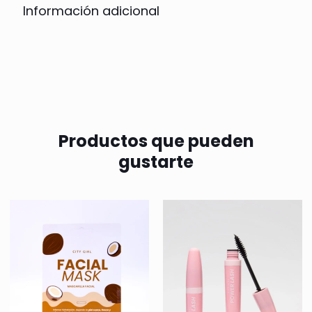
Información adicional
Productos que pueden
gustarte