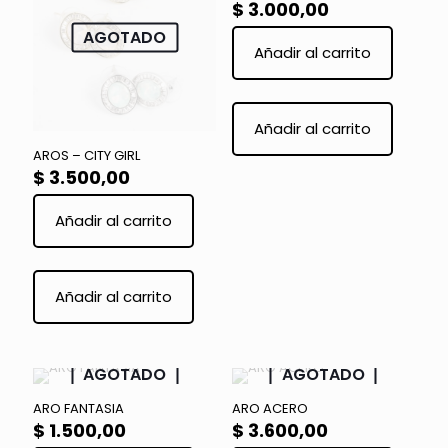
$
3.000,00
AGOTADO
Añadir al carrito
Añadir al carrito
AROS – CITY GIRL
$
3.500,00
Añadir al carrito
Añadir al carrito
AGOTADO
AGOTADO
ARO FANTASIA
ARO ACERO
$
1.500,00
$
3.600,00