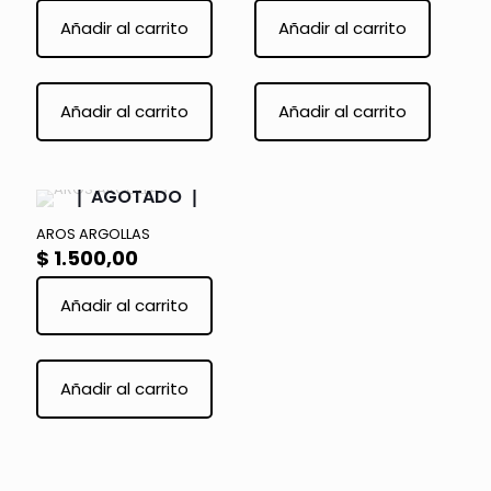
Añadir al carrito
Añadir al carrito
Añadir al carrito
Añadir al carrito
AGOTADO
AROS ARGOLLAS
$
1.500,00
Añadir al carrito
Añadir al carrito