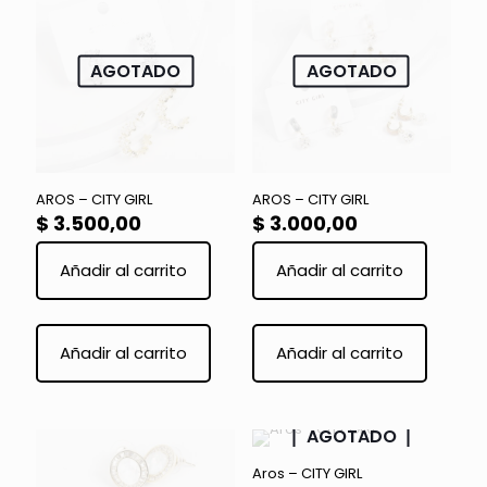
AGOTADO
AGOTADO
AROS – CITY GIRL
AROS – CITY GIRL
$
3.500,00
$
3.000,00
Añadir al carrito
Añadir al carrito
Añadir al carrito
Añadir al carrito
AGOTADO
Aros – CITY GIRL