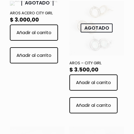
AGOTADO
AROS ACERO CITY GIRL
$
3.000,00
AGOTADO
Añadir al carrito
Añadir al carrito
AROS – CITY GIRL
$
3.500,00
Añadir al carrito
Añadir al carrito